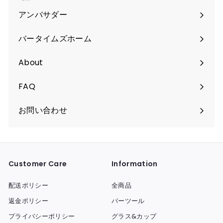
く
アンバサダー
バータイムズホーム
About
FAQ
お問い合わせ
Customer Care
Information
配送ポリシー
全商品
返金ポリシー
バーツール
プライバシーポリシー
グラス&カップ