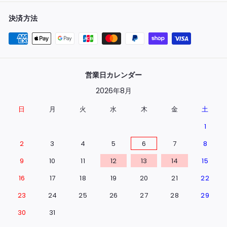
決済方法
営業日カレンダー
2026年8月
日
月
火
水
木
金
土
1
2
3
4
5
6
7
8
9
10
11
12
13
14
15
16
17
18
19
20
21
22
23
24
25
26
27
28
29
30
31