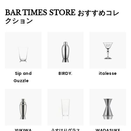
BAR TIMES STORE おすすめコレ
クション
Sip and
BIRDY.
italesse
Guzzle
YUKIWA
うすはりグラス
WADASUKE