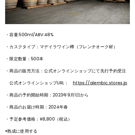
・容量:500ml/ABV:48%
・カスクタイプ：マデイラワイン樽（フレンチオーク材）
・限定数量：500本
・商品の販売方法：公式オンラインショップにて先行予約受注
公式オンラインショップURL：
https://alembic.stores.jp
・商品の予約開始時期：2023年9月1日から
・商品のお届け時期：2024年春
・予定参考価格：¥8,800（税込）
◉熟成に使用する