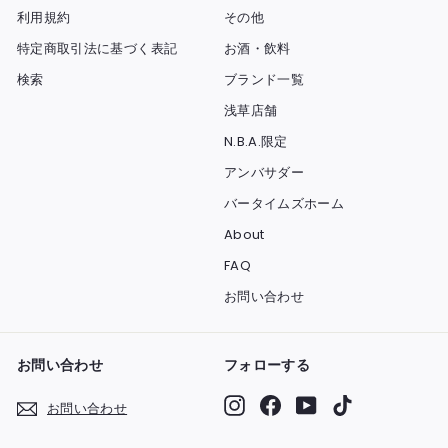
利用規約
その他
特定商取引法に基づく表記
お酒・飲料
検索
ブランド一覧
浅草店舗
N.B.A.限定
アンバサダー
バータイムズホーム
About
FAQ
お問い合わせ
お問い合わせ
フォローする
Instagram
Facebook
YouTube
TikTok
お問い合わせ