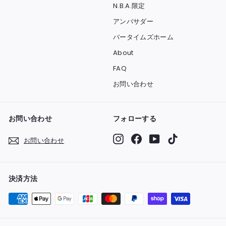
N.B.A.限定
アンバサダー
バータイムズホーム
About
FAQ
お問い合わせ
お問い合わせ
フォローする
Instagram
Facebook
YouTube
TikTok
お問い合わせ
決済方法