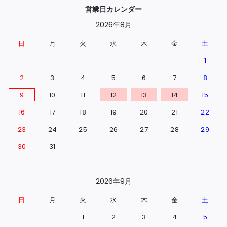
営業日カレンダー
2026年8月
日
月
火
水
木
金
土
1
2
3
4
5
6
7
8
9
10
11
12
13
14
15
16
17
18
19
20
21
22
23
24
25
26
27
28
29
30
31
2026年9月
日
月
火
水
木
金
土
1
2
3
4
5