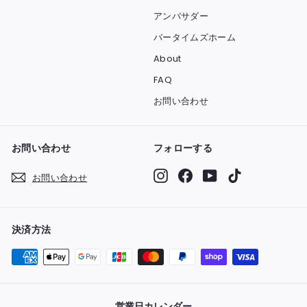
アンバサダー
バータイムズホーム
About
FAQ
お問い合わせ
お問い合わせ
フォローする
Instagram
Facebook
YouTube
TikTok
お問い合わせ
決済方法
営業日カレンダー