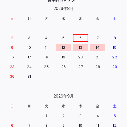
2026年8月
日
月
火
水
木
金
土
1
2
3
4
5
6
7
8
9
10
11
12
13
14
15
16
17
18
19
20
21
22
23
24
25
26
27
28
29
30
31
2026年9月
日
月
火
水
木
金
土
1
2
3
4
5
6
7
8
9
10
11
12