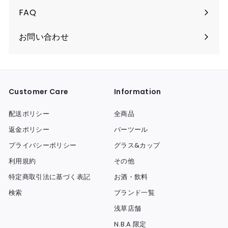
FAQ
お問い合わせ
Customer Care
Information
配送ポリシー
全商品
返金ポリシー
バーツール
プライバシーポリシー
グラス&カップ
利用規約
その他
特定商取引法に基づく表記
お酒・飲料
検索
ブランド一覧
浅草店舗
N.B.A.限定