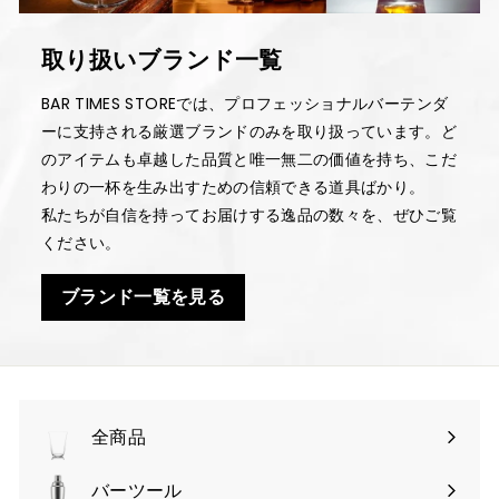
取り扱いブランド一覧
BAR TIMES STOREでは、プロフェッショナルバーテンダ
ーに支持される厳選ブランドのみを取り扱っています。ど
のアイテムも卓越した品質と唯一無二の価値を持ち、こだ
わりの一杯を生み出すための信頼できる道具ばかり。
私たちが自信を持ってお届けする逸品の数々を、ぜひご覧
ください。
ブランド一覧を見る
全商品
バーツール