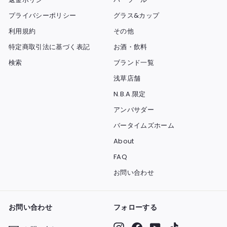
プライバシーポリシー
グラス&カップ
利用規約
その他
特定商取引法に基づく表記
お酒・飲料
検索
ブランド一覧
浅草店舗
N.B.A.限定
アンバサダー
バータイムズホーム
About
FAQ
お問い合わせ
お問い合わせ
フォローする
Instagram
Facebook
YouTube
TikTok