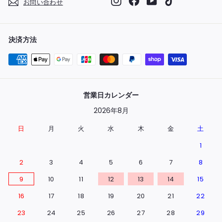
お問い合わせ
決済方法
営業日カレンダー
2026年8月
日
月
火
水
木
金
土
1
2
3
4
5
6
7
8
9
10
11
12
13
14
15
16
17
18
19
20
21
22
23
24
25
26
27
28
29