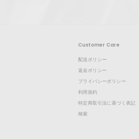
Customer Care
配送ポリシー
返金ポリシー
プライバシーポリシー
利用規約
特定商取引法に基づく表記
検索