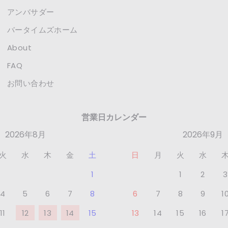
アンバサダー
バータイムズホーム
About
FAQ
お問い合わせ
営業日カレンダー
2026年8月
2026年9月
火
水
木
金
土
日
月
火
水
1
1
2
3
4
5
6
7
8
6
7
8
9
1
11
12
13
14
15
13
14
15
16
1