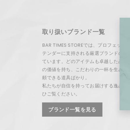
取り扱いブランド一覧
BAR TIMES STOREでは、プロフェッ
テンダーに支持される厳選ブランドのみ
ています。どのアイテムも卓越した品質
の価値を持ち、こだわりの一杯を生み出
頼できる道具ばかり。
私たちが自信を持ってお届けする逸品の
ひご覧ください。
ブランド一覧を見る