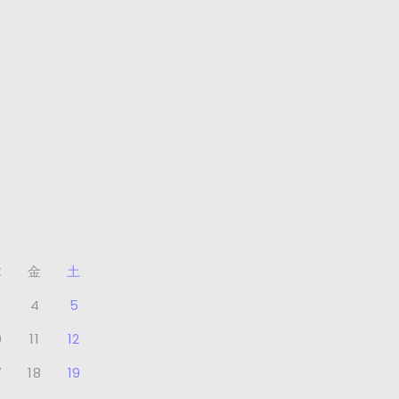
木
金
土
4
5
0
11
12
7
18
19