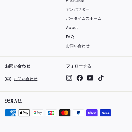
N.B.A.限定
アンバサダー
バータイムズホーム
About
FAQ
お問い合わせ
お問い合わせ
フォローする
Instagram
Facebook
YouTube
TikTok
お問い合わせ
決済方法