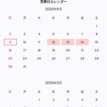
営業日カレンダー
2026年8月
日
月
火
水
木
金
土
1
2
3
4
5
6
7
8
9
10
11
12
13
14
15
16
17
18
19
20
21
22
23
24
25
26
27
28
29
30
31
2026年9月
日
月
火
水
木
金
土
1
2
3
4
5