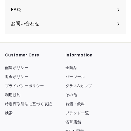
FAQ
お問い合わせ
Customer Care
Information
配送ポリシー
全商品
返金ポリシー
バーツール
プライバシーポリシー
グラス&カップ
利用規約
その他
特定商取引法に基づく表記
お酒・飲料
検索
ブランド一覧
浅草店舗