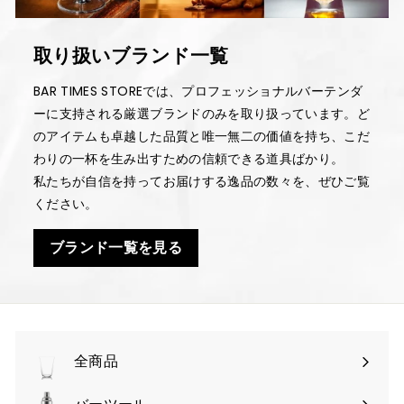
取り扱いブランド一覧
BAR TIMES STOREでは、プロフェッショナルバーテンダ
ーに支持される厳選ブランドのみを取り扱っています。ど
のアイテムも卓越した品質と唯一無二の価値を持ち、こだ
わりの一杯を生み出すための信頼できる道具ばかり。
私たちが自信を持ってお届けする逸品の数々を、ぜひご覧
ください。
ブランド一覧を見る
全商品