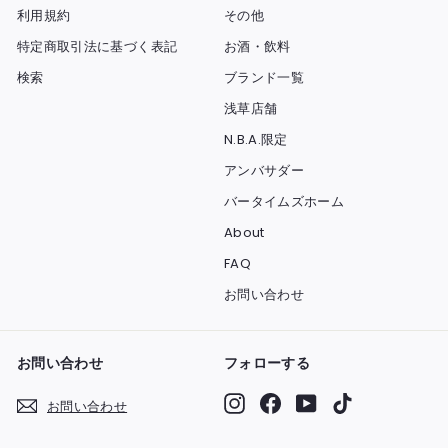
利用規約
その他
特定商取引法に基づく表記
お酒・飲料
検索
ブランド一覧
浅草店舗
N.B.A.限定
アンバサダー
バータイムズホーム
About
FAQ
お問い合わせ
お問い合わせ
フォローする
Instagram
Facebook
YouTube
TikTok
お問い合わせ