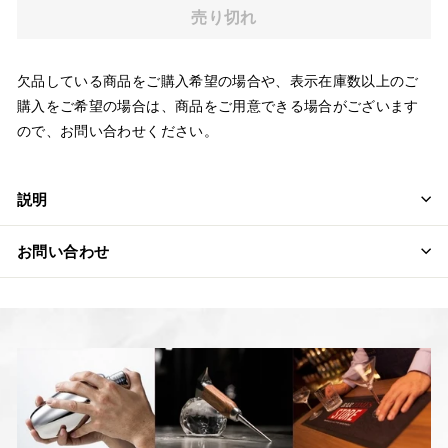
売り切れ
欠品している商品をご購入希望の場合や、表示在庫数以上のご
購入をご希望の場合は、商品をご用意できる場合がございます
ので、お問い合わせください。
説明
お問い合わせ