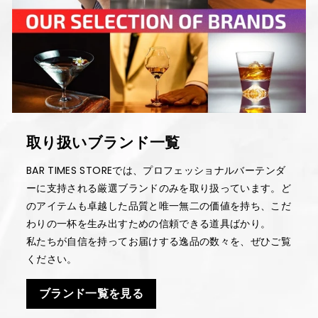
取り扱いブランド一覧
BAR TIMES STOREでは、プロフェッショナルバーテンダ
ーに支持される厳選ブランドのみを取り扱っています。ど
のアイテムも卓越した品質と唯一無二の価値を持ち、こだ
わりの一杯を生み出すための信頼できる道具ばかり。
私たちが自信を持ってお届けする逸品の数々を、ぜひご覧
ください。
ブランド一覧を見る