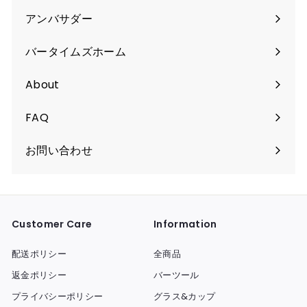
く
アンバサダー
バータイムズホーム
About
FAQ
お問い合わせ
Customer Care
Information
配送ポリシー
全商品
返金ポリシー
バーツール
プライバシーポリシー
グラス&カップ