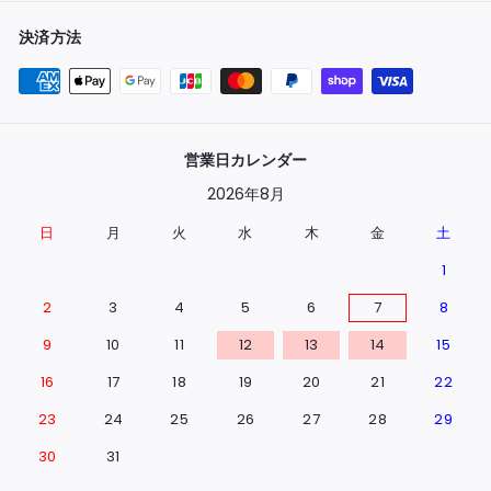
決済方法
営業日カレンダー
2026年8月
日
月
火
水
木
金
土
1
2
3
4
5
6
7
8
9
10
11
12
13
14
15
16
17
18
19
20
21
22
23
24
25
26
27
28
29
30
31