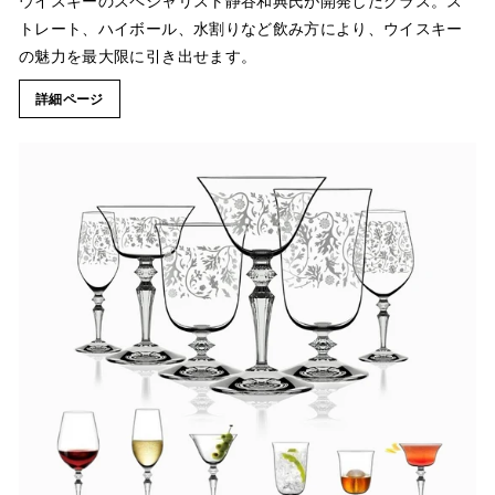
ウイスキーのスペシャリスト静谷和典氏が開発したグラス。ス
トレート、ハイボール、水割りなど飲み方により、ウイスキー
の魅力を最大限に引き出せます。
詳細ページ