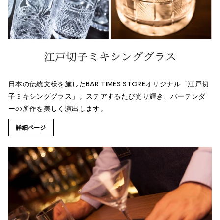
日本の伝統文様を施したBAR TIMES STOREオリジナル「江戸切
子ミキシンググラス」。ステアするたび光り輝き、バーテンダ
ーの所作を美しく演出します。
詳細ページ