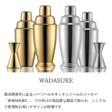
新潟県燕市にあるバーツールやキッチンツールのメーカー
「WADASUKE」。プロ向けの高品質な製品で知られ、シンプル
で実用性の高いデザインが特徴です。