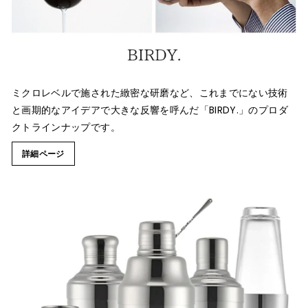
ミクロレベルで施された緻密な研磨など、これまでにない技術
と画期的なアイデアで大きな反響を呼んだ「BIRDY.」のプロダ
クトラインナップです。
詳細ページ