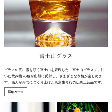
グラスの底に雪を頂く富士山を表現した「富士山グラス」。注
いだ飲み物 の色が山肌に反射し、さまざまな表情が楽しめま
す。職人が丹念につくり上げた東京生まれの伝統工芸品です。
詳細ページ