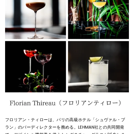
フロリアン・ティローは、パリの高級ホテル「シュヴァル・ブ
ラン」のバーディレクターを務める。LEHMAN社との共同開発