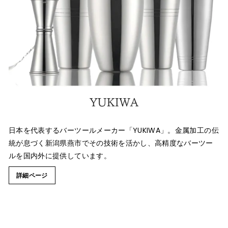
日本を代表するバーツールメーカー「YUKIWA」。金属加工の伝
統が息づく新潟県燕市でその技術を活かし、高精度なバーツー
ルを国内外に提供しています。
詳細ページ