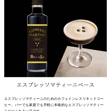
エスプレッソマティーニのためのカフェインレスリキッドコー
ヒー。バーでも家庭でも手軽に本格的なエスプレッソマティー