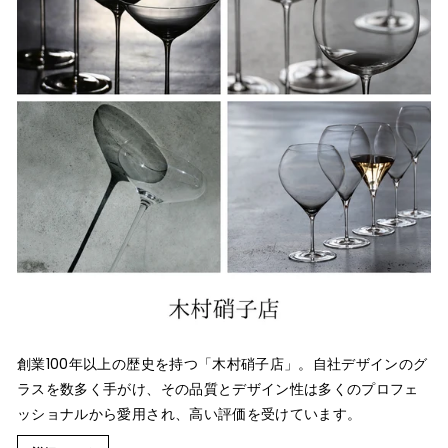
創業100年以上の歴史を持つ「木村硝子店」。自社デザインのグ
ラスを数多く手がけ、その品質とデザイン性は多くのプロフェ
ッショナルから愛用され、高い評価を受けています。