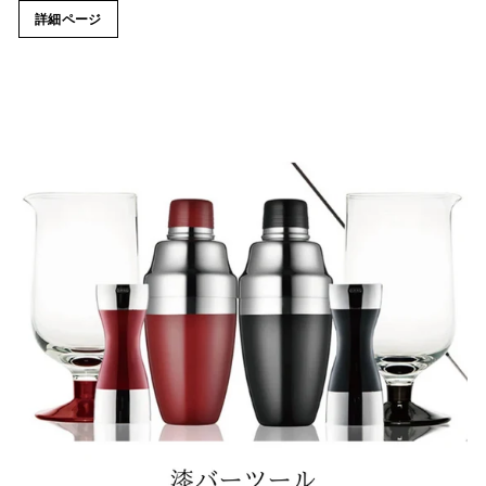
詳細ページ