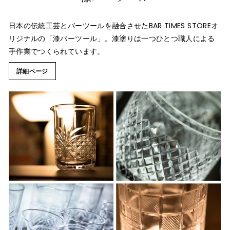
日本の伝統工芸とバーツールを融合させたBAR TIMES STOREオ
リジナルの「漆バーツール」。漆塗りは一つひとつ職人による
手作業でつくられています。
詳細ページ