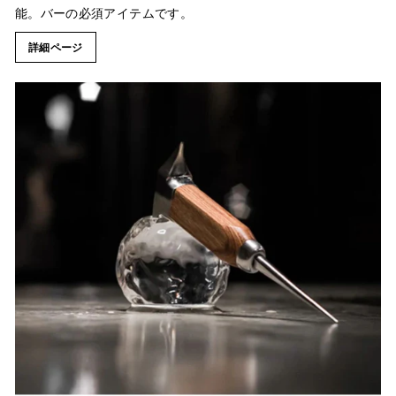
能。バーの必須アイテムです。
詳細ページ