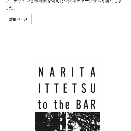
で、デザインと機能美を備えたシグネチャーグラスが誕生しま
した。
詳細ページ