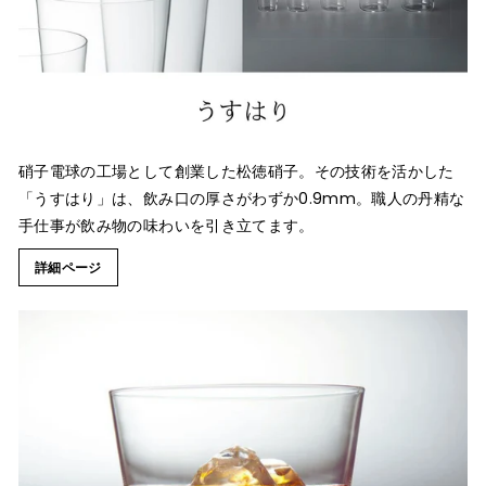
硝子電球の工場として創業した松徳硝子。その技術を活かした
「うすはり」は、飲み口の厚さがわずか0.9mm。職人の丹精な
手仕事が飲み物の味わいを引き立てます。
詳細ページ