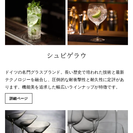
ドイツの名門グラスブランド。長い歴史で培われた技術と最新
テクノロジーを融合し、圧倒的な耐衝撃性と耐久性に定評があ
ります。機能美を追求した幅広いラインナップが特徴です。
詳細ページ