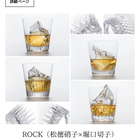
詳細ページ