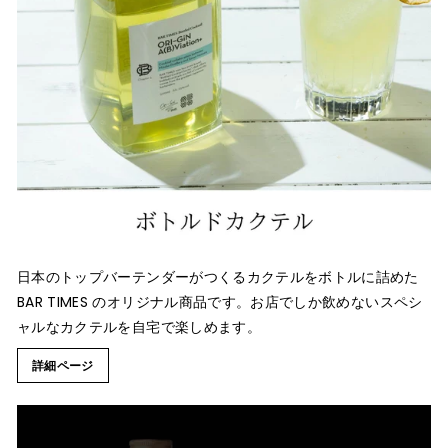
日本のトップバーテンダーがつくるカクテルをボトルに詰めた
BAR TIMES のオリジナル商品です。お店でしか飲めないスペシ
ャルなカクテルを自宅で楽しめます。
詳細ページ