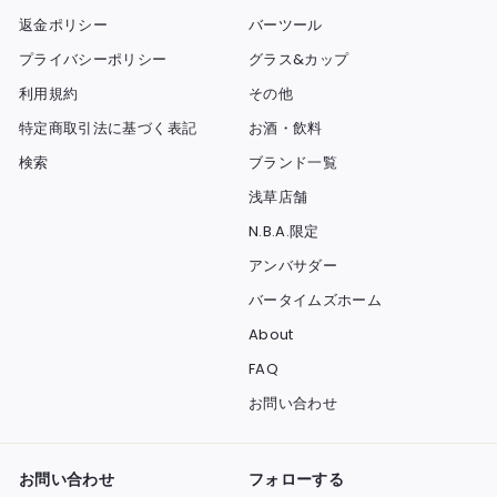
返金ポリシー
バーツール
プライバシーポリシー
グラス&カップ
利用規約
その他
特定商取引法に基づく表記
お酒・飲料
検索
ブランド一覧
浅草店舗
N.B.A.限定
アンバサダー
バータイムズホーム
About
FAQ
お問い合わせ
お問い合わせ
フォローする