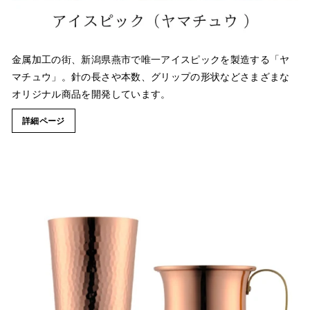
金属加工の街、新潟県燕市で唯一アイスピックを製造する「ヤ
マチュウ」。針の長さや本数、グリップの形状などさまざまな
オリジナル商品を開発しています。
詳細ページ