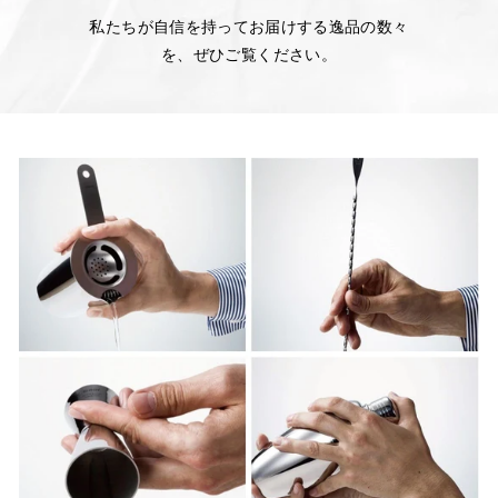
私たちが自信を持ってお届けする逸品の数々
R
を、ぜひご覧ください。
E