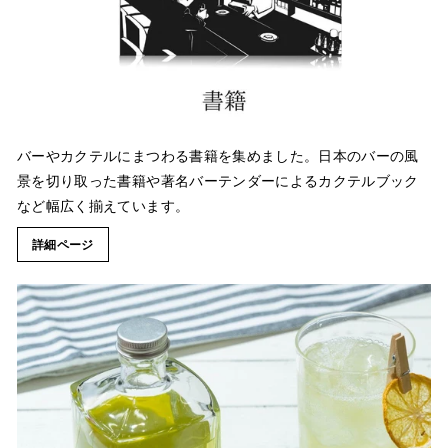
バーやカクテルにまつわる書籍を集めました。日本のバーの風
景を切り取った書籍や著名バーテンダーによるカクテルブック
など幅広く揃えています。
詳細ページ