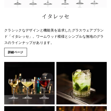
クラシックなデザインと機能美を追求したグラスウェアブラン
ド「イタレッセ」。ワームウッド模様とシンプルな無地のグラ
スのラインナップがあります。
詳細ページ