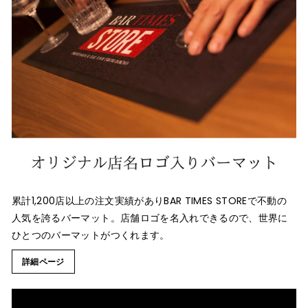
累計1,200店以上の注文実績がありBAR TIMES STOREで不動の
人気を誇るバーマット。店舗ロゴを名入れできるので、世界に
ひとつのバーマットがつくれます。
詳細ページ