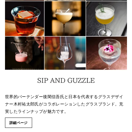
世界的バーテンダー後閑信吾氏と日本を代表するグラスデザイ
ナー木村祐太郎氏がコラボレーションしたグラスブランド。充
実したラインナップが魅力です。
詳細ページ