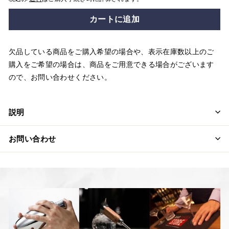
カートに追加
欠品している商品をご購入希望の場合や、表示在庫数以上のご
購入をご希望の場合は、商品をご用意できる場合がございます
ので、お問い合わせください。
説明
お問い合わせ