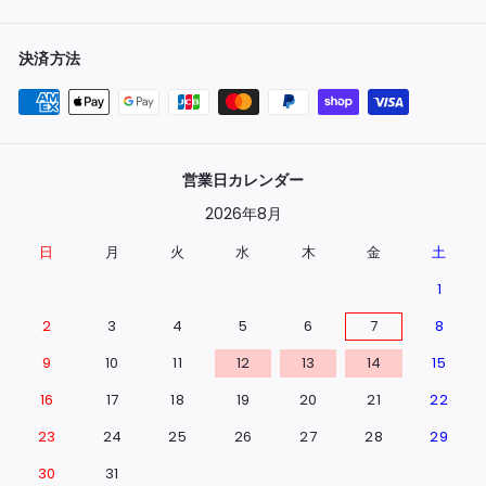
決済方法
営業日カレンダー
2026年8月
日
月
火
水
木
金
土
1
2
3
4
5
6
7
8
9
10
11
12
13
14
15
16
17
18
19
20
21
22
23
24
25
26
27
28
29
30
31