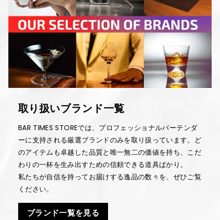
取り扱いブランド一覧
BAR TIMES STOREでは、プロフェッショナルバーテンダ
ーに支持される厳選ブランドのみを取り扱っています。ど
のアイテムも卓越した品質と唯一無二の価値を持ち、こだ
わりの一杯を生み出すための信頼できる道具ばかり。
私たちが自信を持ってお届けする逸品の数々を、ぜひご覧
ください。
ブランド一覧を見る