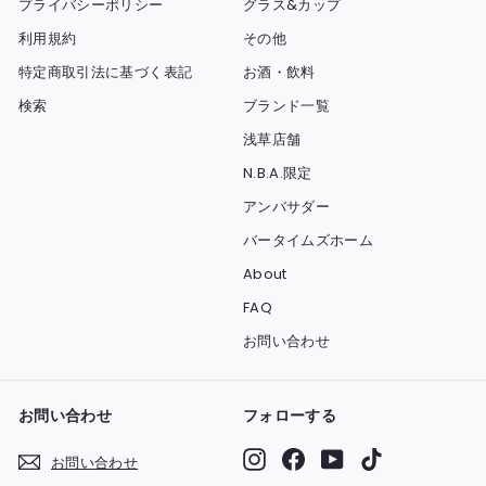
プライバシーポリシー
グラス&カップ
利用規約
その他
特定商取引法に基づく表記
お酒・飲料
検索
ブランド一覧
浅草店舗
N.B.A.限定
アンバサダー
バータイムズホーム
About
FAQ
お問い合わせ
お問い合わせ
フォローする
Instagram
Facebook
YouTube
TikTok
お問い合わせ