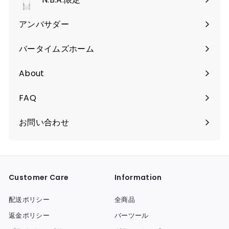
開
く
アンバサダー
バータイムズホーム
About
FAQ
お問い合わせ
Customer Care
Information
配送ポリシー
全商品
返金ポリシー
バーツール