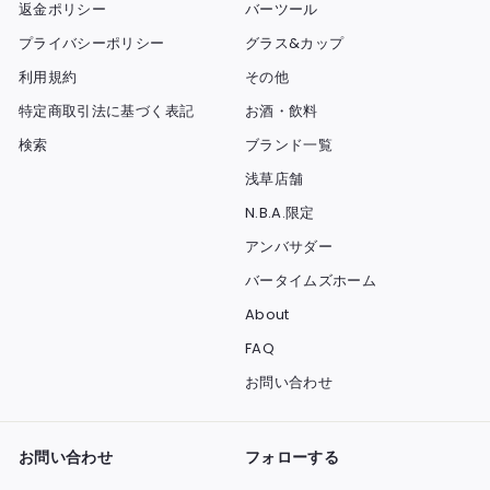
返金ポリシー
バーツール
プライバシーポリシー
グラス&カップ
利用規約
その他
特定商取引法に基づく表記
お酒・飲料
検索
ブランド一覧
浅草店舗
N.B.A.限定
アンバサダー
バータイムズホーム
About
FAQ
お問い合わせ
お問い合わせ
フォローする