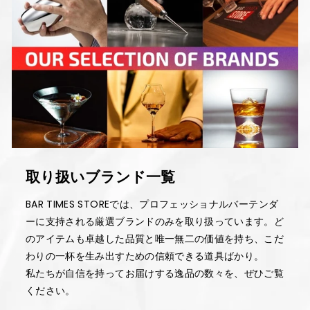
取り扱いブランド一覧
BAR TIMES STOREでは、プロフェッショナルバーテンダ
ーに支持される厳選ブランドのみを取り扱っています。ど
のアイテムも卓越した品質と唯一無二の価値を持ち、こだ
わりの一杯を生み出すための信頼できる道具ばかり。
私たちが自信を持ってお届けする逸品の数々を、ぜひご覧
ください。