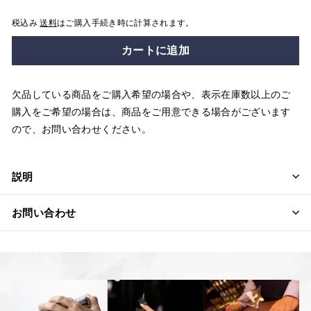
税込み
送料
はご購入手続き時に計算されます。
カートに追加
欠品している商品をご購入希望の場合や、表示在庫数以上のご
購入をご希望の場合は、商品をご用意できる場合がございます
ので、お問い合わせください。
説明
お問い合わせ