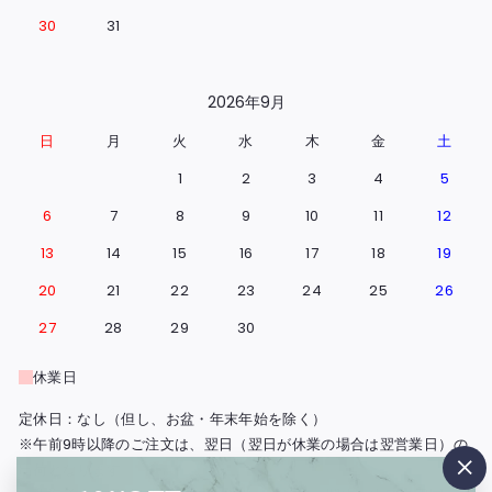
30
31
2026年9月
日
月
火
水
木
金
土
1
2
3
4
5
6
7
8
9
10
11
12
13
14
15
16
17
18
19
20
21
22
23
24
25
26
27
28
29
30
休業日
定休日：なし（但し、お盆・年末年始を除く）
※午前9時以降のご注文は、翌日（翌日が休業の場合は翌営業日）の
出荷となります。
"閉