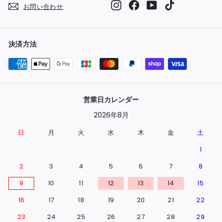
Instagram
Facebook
YouTube
TikTok
お問い合わせ
決済方法
営業日カレンダー
2026年8月
日
月
火
水
木
金
土
1
2
3
4
5
6
7
8
9
10
11
12
13
14
15
16
17
18
19
20
21
22
23
24
25
26
27
28
29