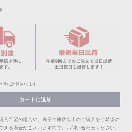
個
き時に計算されます。
カートに追加
購入希望の場合や、表示在庫数以上のご購入をご希望の
できる場合がございますので、お問い合わせください。