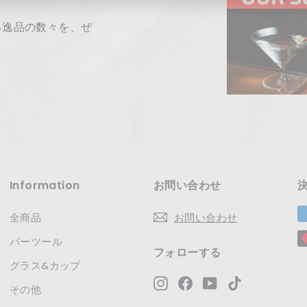
レ
る逸品の数々を、ぜ
ス
Information
お問い合わせ
全商品
お問い合わせ
バーツール
フォローする
グラス&カップ
Instagram
Facebook
YouTube
TikTok
その他