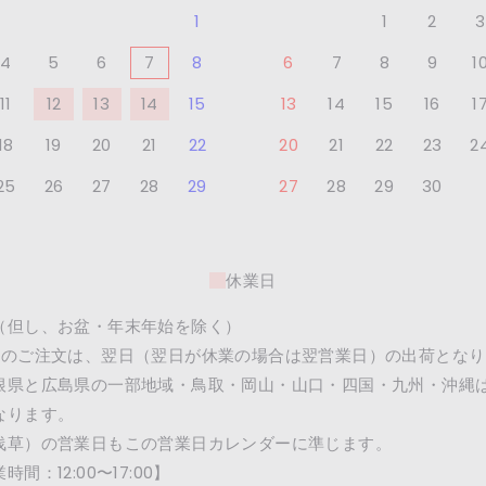
1
1
2
3
4
5
6
7
8
6
7
8
9
1
11
12
13
14
15
13
14
15
16
1
18
19
20
21
22
20
21
22
23
2
25
26
27
28
29
27
28
29
30
休業日
（但し、お盆・年末年始を除く）
降のご注文は、翌日（翌日が休業の場合は翌営業日）の出荷となり
根県と広島県の一部地域・鳥取・岡山・山口・四国・九州・沖縄
なります。
浅草）の営業日もこの営業日カレンダーに準じます。
間：12:00〜17:00】