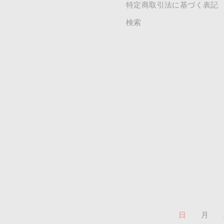
特定商取引法に基づく表記
検索
日
月