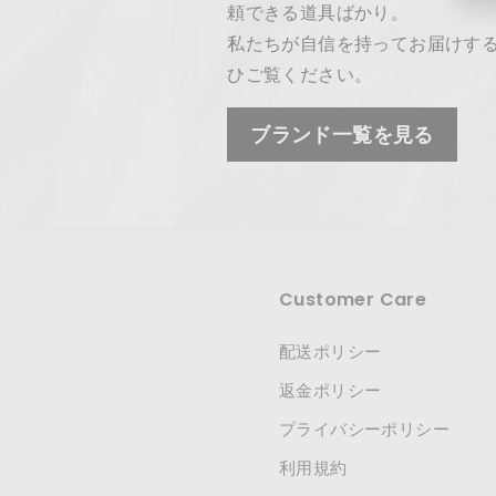
頼できる道具ばかり。
私たちが自信を持ってお届けす
ひご覧ください。
ブランド一覧を見る
Customer Care
配送ポリシー
返金ポリシー
プライバシーポリシー
利用規約