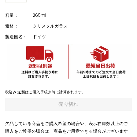
容量：
265ml
素材：
クリスタルガラス
製造国名：
ドイツ
税込み
送料
はご購入手続き時に計算されます。
売り切れ
欠品している商品をご購入希望の場合や、表示在庫数以上のご
購入をご希望の場合は、商品をご用意できる場合がございます