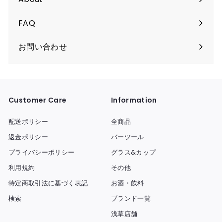
FAQ
お問い合わせ
Customer Care
Information
配送ポリシー
全商品
返金ポリシー
バーツール
プライバシーポリシー
グラス&カップ
利用規約
その他
特定商取引法に基づく表記
お酒・飲料
検索
ブランド一覧
浅草店舗