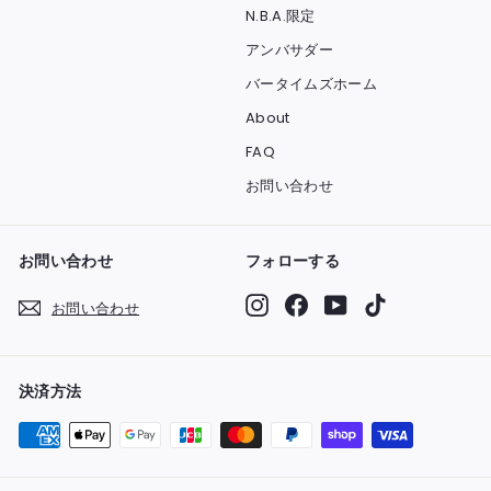
N.B.A.限定
アンバサダー
バータイムズホーム
About
FAQ
お問い合わせ
お問い合わせ
フォローする
Instagram
Facebook
YouTube
TikTok
お問い合わせ
決済方法