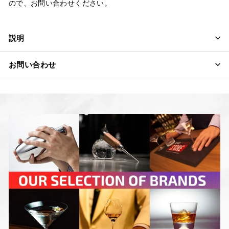
ので、お問い合わせください。
説明
お問い合わせ