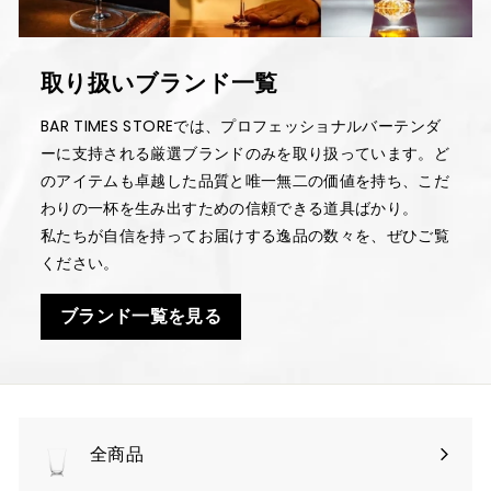
取り扱いブランド一覧
BAR TIMES STOREでは、プロフェッショナルバーテンダ
ーに支持される厳選ブランドのみを取り扱っています。ど
のアイテムも卓越した品質と唯一無二の価値を持ち、こだ
わりの一杯を生み出すための信頼できる道具ばかり。
私たちが自信を持ってお届けする逸品の数々を、ぜひご覧
ください。
ブランド一覧を見る
全商品