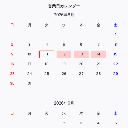
営業日カレンダー
2026年8月
日
月
火
水
木
金
土
1
2
3
4
5
6
7
8
9
10
11
12
13
14
15
16
17
18
19
20
21
22
23
24
25
26
27
28
29
30
31
2026年9月
日
月
火
水
木
金
土
1
2
3
4
5