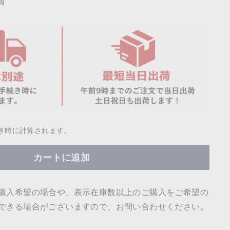
個
き時に計算されます。
カートに追加
購入希望の場合や、表示在庫数以上のご購入をご希望の
できる場合がございますので、お問い合わせください。