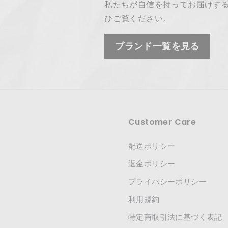
私たちが自信を持ってお届けす
ひご覧ください。
ブランド一覧を見る
Customer Care
配送ポリシー
返金ポリシー
プライバシーポリシー
利用規約
特定商取引法に基づく表記