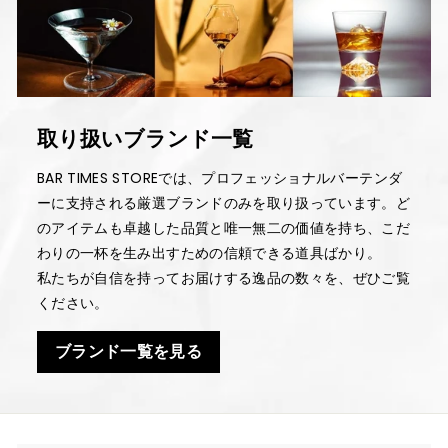
取り扱いブランド一覧
BAR TIMES STOREでは、プロフェッショナルバーテンダ
ーに支持される厳選ブランドのみを取り扱っています。ど
のアイテムも卓越した品質と唯一無二の価値を持ち、こだ
わりの一杯を生み出すための信頼できる道具ばかり。
私たちが自信を持ってお届けする逸品の数々を、ぜひご覧
ください。
ブランド一覧を見る