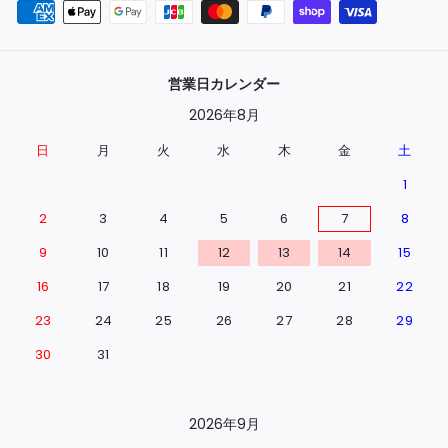
営業日カレンダー
2026年8月
日
月
火
水
木
金
土
1
2
3
4
5
6
7
8
9
10
11
12
13
14
15
16
17
18
19
20
21
22
23
24
25
26
27
28
29
30
31
2026年9月