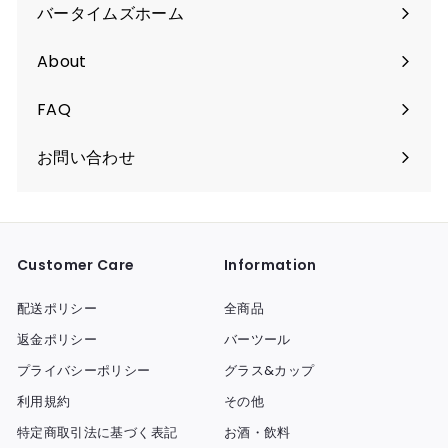
バータイムズホーム
About
FAQ
お問い合わせ
Customer Care
Information
配送ポリシー
全商品
返金ポリシー
バーツール
プライバシーポリシー
グラス&カップ
利用規約
その他
特定商取引法に基づく表記
お酒・飲料