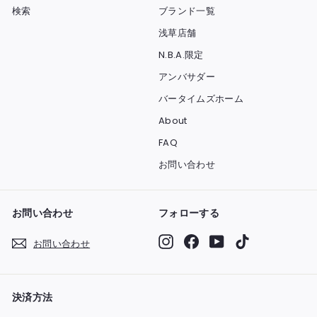
検索
ブランド一覧
浅草店舗
N.B.A.限定
アンバサダー
バータイムズホーム
About
FAQ
お問い合わせ
お問い合わせ
フォローする
Instagram
Facebook
YouTube
TikTok
お問い合わせ
決済方法