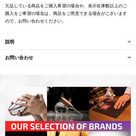
欠品している商品をご購入希望の場合や、表示在庫数以上のご
購入をご希望の場合は、商品をご用意できる場合がございます
ので、お問い合わせください。
説明
お問い合わせ