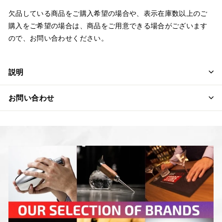
欠品している商品をご購入希望の場合や、表示在庫数以上のご
購入をご希望の場合は、商品をご用意できる場合がございます
ので、お問い合わせください。
説明
お問い合わせ