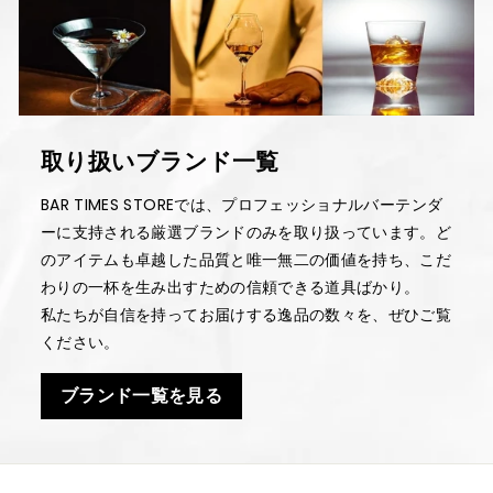
取り扱いブランド一覧
BAR TIMES STOREでは、プロフェッショナルバーテンダ
ーに支持される厳選ブランドのみを取り扱っています。ど
のアイテムも卓越した品質と唯一無二の価値を持ち、こだ
わりの一杯を生み出すための信頼できる道具ばかり。
私たちが自信を持ってお届けする逸品の数々を、ぜひご覧
ください。
ブランド一覧を見る