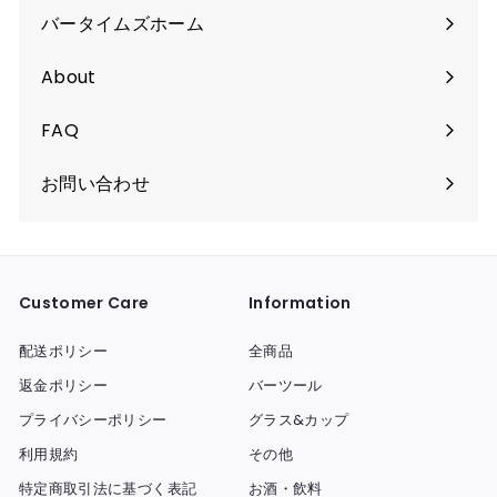
バータイムズホーム
About
FAQ
お問い合わせ
Customer Care
Information
配送ポリシー
全商品
返金ポリシー
バーツール
プライバシーポリシー
グラス&カップ
利用規約
その他
特定商取引法に基づく表記
お酒・飲料