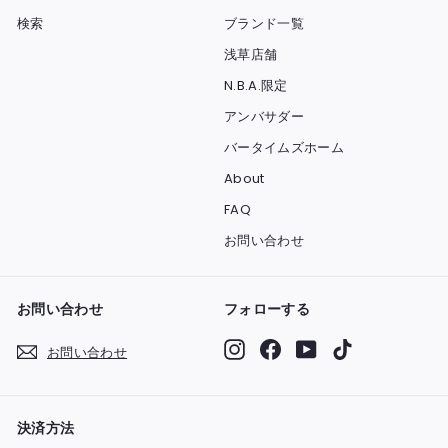
検索
ブランド一覧
浅草店舗
N.B.A.限定
アンバサダー
バータイムズホーム
About
FAQ
お問い合わせ
お問い合わせ
フォローする
Instagram
Facebook
YouTube
TikTok
お問い合わせ
決済方法