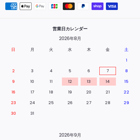
営業日カレンダー
2026年8月
日
月
火
水
木
金
土
1
2
3
4
5
6
7
8
9
10
11
12
13
14
15
16
17
18
19
20
21
22
23
24
25
26
27
28
29
30
31
2026年9月