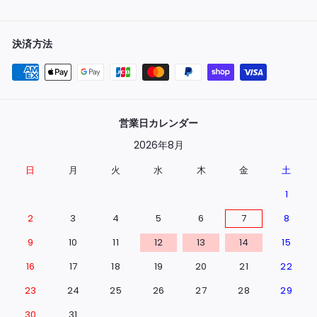
決済方法
営業日カレンダー
2026年8月
日
月
火
水
木
金
土
1
2
3
4
5
6
7
8
9
10
11
12
13
14
15
16
17
18
19
20
21
22
23
24
25
26
27
28
29
30
31