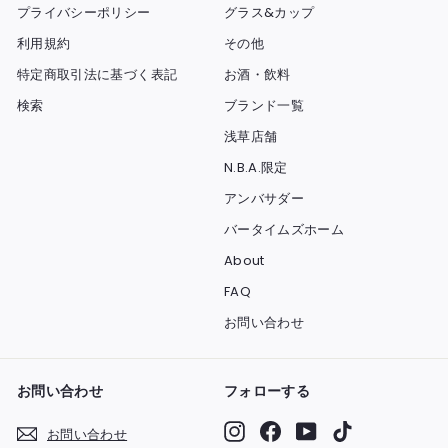
プライバシーポリシー
グラス&カップ
利用規約
その他
特定商取引法に基づく表記
お酒・飲料
検索
ブランド一覧
浅草店舗
N.B.A.限定
アンバサダー
バータイムズホーム
About
FAQ
お問い合わせ
お問い合わせ
フォローする
Instagram
Facebook
YouTube
TikTok
お問い合わせ