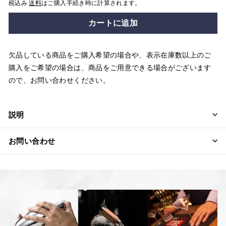
税込み
送料
はご購入手続き時に計算されます。
カートに追加
欠品している商品をご購入希望の場合や、表示在庫数以上のご
購入をご希望の場合は、商品をご用意できる場合がございます
ので、お問い合わせください。
説明
お問い合わせ