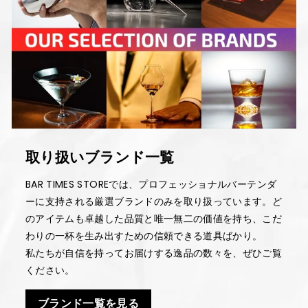
取り扱いブランド一覧
BAR TIMES STOREでは、プロフェッショナルバーテンダ
ーに支持される厳選ブランドのみを取り扱っています。ど
のアイテムも卓越した品質と唯一無二の価値を持ち、こだ
わりの一杯を生み出すための信頼できる道具ばかり。
私たちが自信を持ってお届けする逸品の数々を、ぜひご覧
ください。
ブランド一覧を見る