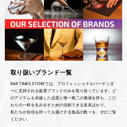
取り扱いブランド一覧
BAR TIMES STOREでは、プロフェッショナルバーテンダ
ーに支持される厳選ブランドのみを取り扱っています。ど
のアイテムも卓越した品質と唯一無二の価値を持ち、こだ
わりの一杯を生み出すための信頼できる道具ばかり。
私たちが自信を持ってお届けする逸品の数々を、ぜひご覧
ください。