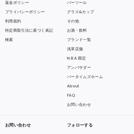
返金ポリシー
バーツール
プライバシーポリシー
グラス&カップ
利用規約
その他
特定商取引法に基づく表記
お酒・飲料
検索
ブランド一覧
浅草店舗
N.B.A.限定
アンバサダー
バータイムズホーム
About
FAQ
お問い合わせ
お問い合わせ
フォローする