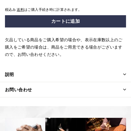
税込み
送料
はご購入手続き時に計算されます。
カートに追加
欠品している商品をご購入希望の場合や、表示在庫数以上のご
購入をご希望の場合は、商品をご用意できる場合がございます
ので、お問い合わせください。
説明
お問い合わせ