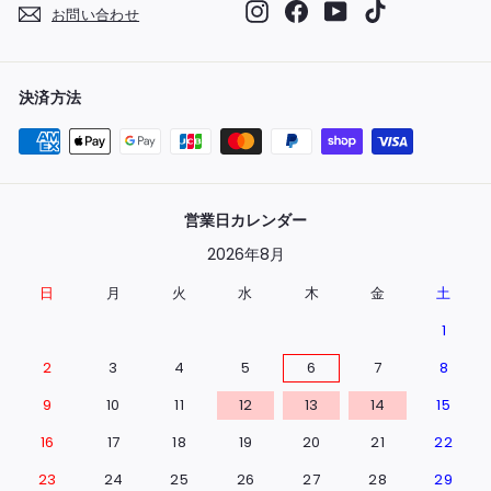
Instagram
Facebook
YouTube
TikTok
お問い合わせ
決済方法
営業日カレンダー
2026年8月
日
月
火
水
木
金
土
1
2
3
4
5
6
7
8
9
10
11
12
13
14
15
16
17
18
19
20
21
22
23
24
25
26
27
28
29