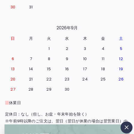
30
31
2026年9月
日
月
火
水
木
金
土
1
2
3
4
5
6
7
8
9
10
11
12
13
14
15
16
17
18
19
20
21
22
23
24
25
26
27
28
29
30
休業日
定休日：なし（但し、お盆・年末年始を除く）
※午前9時以降のご注文は、翌日（翌日が休業の場合は翌営業日）の
出荷となります。
"閉