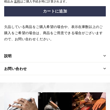
税込み
送料
はご購入手続き時に計算されます。
カートに追加
欠品している商品をご購入希望の場合や、表示在庫数以上のご
購入をご希望の場合は、商品をご用意できる場合がございます
ので、お問い合わせください。
説明
お問い合わせ