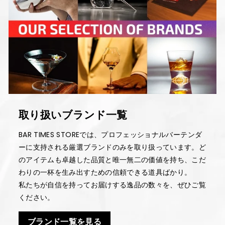
取り扱いブランド一覧
BAR TIMES STOREでは、プロフェッショナルバーテンダ
ーに支持される厳選ブランドのみを取り扱っています。ど
のアイテムも卓越した品質と唯一無二の価値を持ち、こだ
わりの一杯を生み出すための信頼できる道具ばかり。
私たちが自信を持ってお届けする逸品の数々を、ぜひご覧
ください。
ブランド一覧を見る