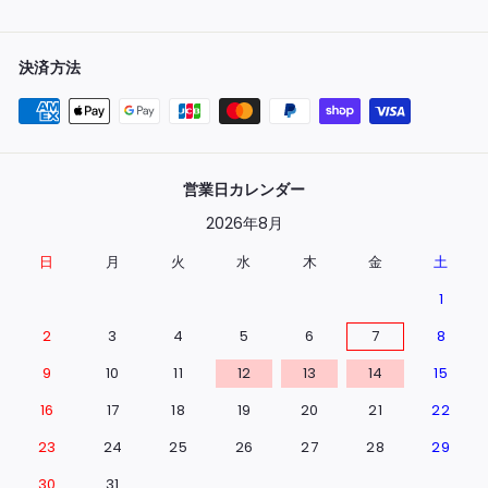
決済方法
営業日カレンダー
2026年8月
日
月
火
水
木
金
土
1
2
3
4
5
6
7
8
9
10
11
12
13
14
15
16
17
18
19
20
21
22
23
24
25
26
27
28
29
30
31