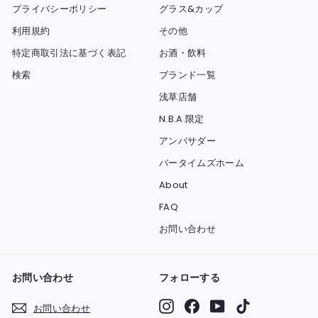
プライバシーポリシー
グラス&カップ
利用規約
その他
特定商取引法に基づく表記
お酒・飲料
検索
ブランド一覧
浅草店舗
N.B.A.限定
アンバサダー
バータイムズホーム
About
FAQ
お問い合わせ
お問い合わせ
フォローする
Instagram
Facebook
YouTube
TikTok
お問い合わせ