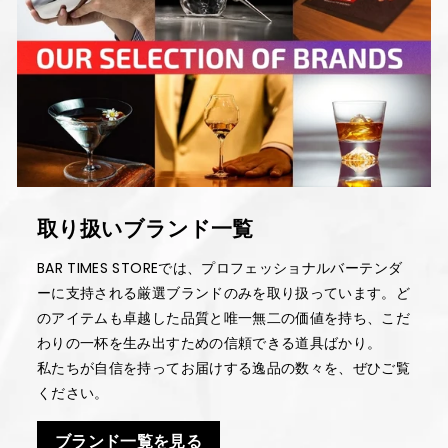
取り扱いブランド一覧
BAR TIMES STOREでは、プロフェッショナルバーテンダ
ーに支持される厳選ブランドのみを取り扱っています。ど
のアイテムも卓越した品質と唯一無二の価値を持ち、こだ
わりの一杯を生み出すための信頼できる道具ばかり。
私たちが自信を持ってお届けする逸品の数々を、ぜひご覧
ください。
ブランド一覧を見る