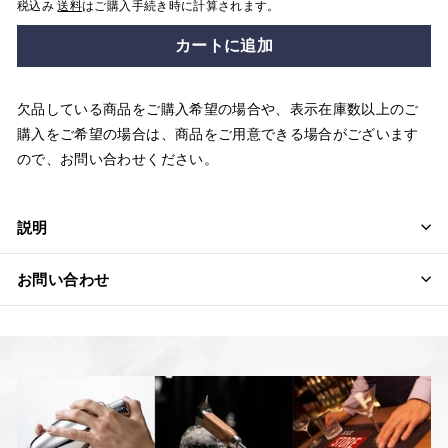
税込み
送料
はご購入手続き時に計算されます。
カートに追加
欠品している商品をご購入希望の場合や、表示在庫数以上のご
購入をご希望の場合は、商品をご用意できる場合がございます
ので、お問い合わせください。
説明
お問い合わせ