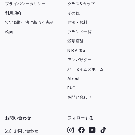
プライバシーポリシー
グラス&カップ
利用規約
その他
特定商取引法に基づく表記
お酒・飲料
検索
ブランド一覧
浅草店舗
N.B.A.限定
アンバサダー
バータイムズホーム
About
FAQ
お問い合わせ
お問い合わせ
フォローする
Instagram
Facebook
YouTube
TikTok
お問い合わせ