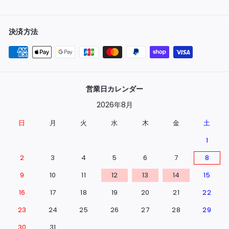
決済方法
営業日カレンダー
2026年8月
日
月
火
水
木
金
土
1
2
3
4
5
6
7
8
9
10
11
12
13
14
15
16
17
18
19
20
21
22
23
24
25
26
27
28
29
30
31