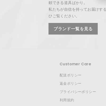
頼できる道具ばかり。
私たちが自信を持ってお届けす
ひご覧ください。
ブランド一覧を見る
Customer Care
配送ポリシー
返金ポリシー
プライバシーポリシー
利用規約