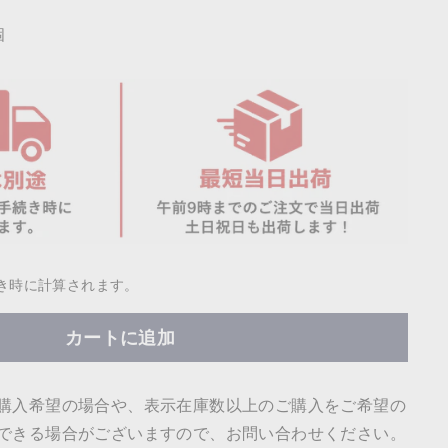
個
き時に計算されます。
カートに追加
購入希望の場合や、表示在庫数以上のご購入をご希望の
できる場合がございますので、お問い合わせください。