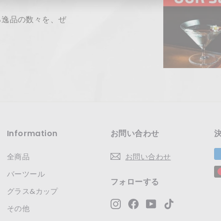
レ
る逸品の数々を、ぜ
ス
Information
お問い合わせ
全商品
お問い合わせ
バーツール
フォローする
グラス&カップ
Instagram
Facebook
YouTube
TikTok
その他