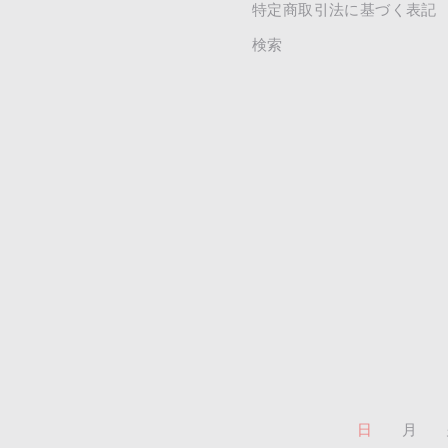
特定商取引法に基づく表記
検索
日
月