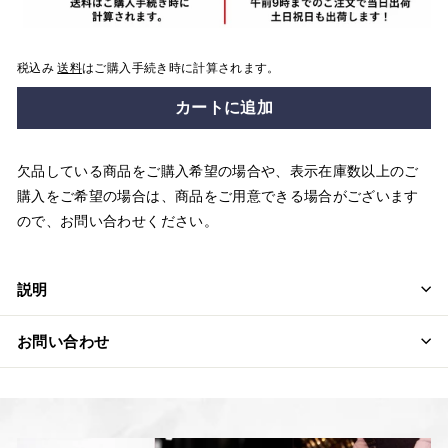
税込み
送料
はご購入手続き時に計算されます。
カートに追加
欠品している商品をご購入希望の場合や、表示在庫数以上のご
購入をご希望の場合は、商品をご用意できる場合がございます
ので、お問い合わせください。
説明
お問い合わせ