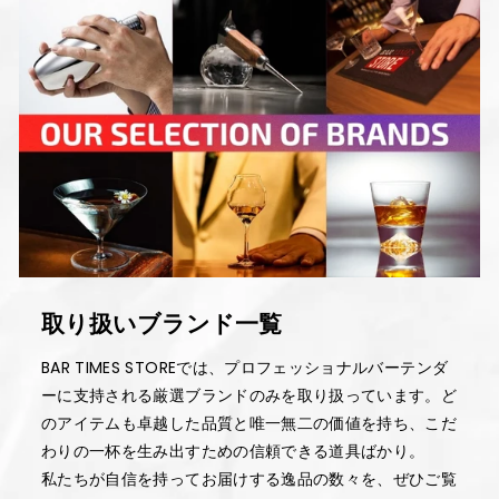
取り扱いブランド一覧
BAR TIMES STOREでは、プロフェッショナルバーテンダ
ーに支持される厳選ブランドのみを取り扱っています。ど
のアイテムも卓越した品質と唯一無二の価値を持ち、こだ
わりの一杯を生み出すための信頼できる道具ばかり。
私たちが自信を持ってお届けする逸品の数々を、ぜひご覧