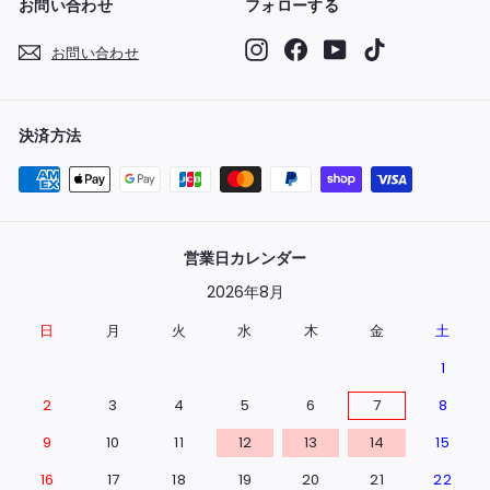
お問い合わせ
フォローする
Instagram
Facebook
YouTube
TikTok
お問い合わせ
決済方法
営業日カレンダー
2026年8月
日
月
火
水
木
金
土
1
2
3
4
5
6
7
8
9
10
11
12
13
14
15
16
17
18
19
20
21
22