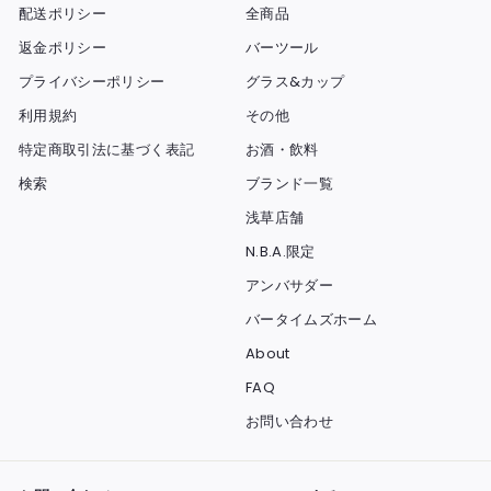
配送ポリシー
全商品
返金ポリシー
バーツール
プライバシーポリシー
グラス&カップ
利用規約
その他
特定商取引法に基づく表記
お酒・飲料
検索
ブランド一覧
浅草店舗
N.B.A.限定
アンバサダー
バータイムズホーム
About
FAQ
お問い合わせ