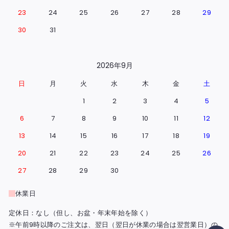
23
24
25
26
27
28
29
30
31
2026年9月
日
月
火
水
木
金
土
1
2
3
4
5
6
7
8
9
10
11
12
13
14
15
16
17
18
19
20
21
22
23
24
25
26
27
28
29
30
休業日
定休日：なし（但し、お盆・年末年始を除く）
※午前9時以降のご注文は、翌日（翌日が休業の場合は翌営業日）の