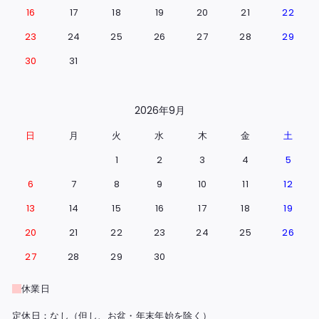
16
17
18
19
20
21
22
23
24
25
26
27
28
29
30
31
2026年9月
日
月
火
水
木
金
土
1
2
3
4
5
6
7
8
9
10
11
12
13
14
15
16
17
18
19
20
21
22
23
24
25
26
27
28
29
30
休業日
定休日：なし（但し、お盆・年末年始を除く）