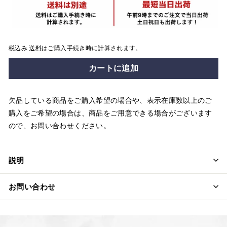
税込み
送料
はご購入手続き時に計算されます。
カートに追加
欠品している商品をご購入希望の場合や、表示在庫数以上のご
購入をご希望の場合は、商品をご用意できる場合がございます
ので、お問い合わせください。
説明
お問い合わせ