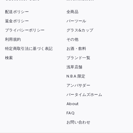
配送ポリシー
全商品
返金ポリシー
バーツール
プライバシーポリシー
グラス&カップ
利用規約
その他
特定商取引法に基づく表記
お酒・飲料
検索
ブランド一覧
浅草店舗
N.B.A.限定
アンバサダー
バータイムズホーム
About
FAQ
お問い合わせ