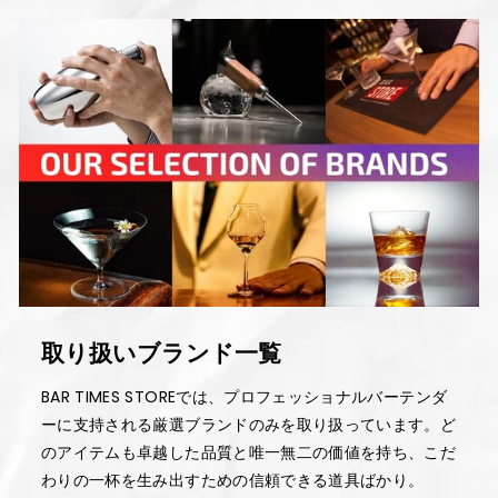
取り扱いブランド一覧
BAR TIMES STOREでは、プロフェッショナルバーテンダ
ーに支持される厳選ブランドのみを取り扱っています。ど
のアイテムも卓越した品質と唯一無二の価値を持ち、こだ
わりの一杯を生み出すための信頼できる道具ばかり。