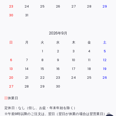
23
24
25
26
27
28
29
30
31
2026年9月
日
月
火
水
木
金
土
1
2
3
4
5
6
7
8
9
10
11
12
13
14
15
16
17
18
19
20
21
22
23
24
25
26
27
28
29
30
休業日
定休日：なし（但し、お盆・年末年始を除く）
※午前9時以降のご注文は、翌日（翌日が休業の場合は翌営業日）の