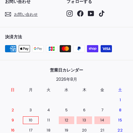
お問い合わせ
フォローする
Instagram
Facebook
YouTube
TikTok
お問い合わせ
決済方法
営業日カレンダー
2026年8月
日
月
火
水
木
金
土
1
2
3
4
5
6
7
8
9
10
11
12
13
14
15
16
17
18
19
20
21
22