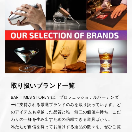
取り扱いブランド一覧
BAR TIMES STOREでは、プロフェッショナルバーテンダ
ーに支持される厳選ブランドのみを取り扱っています。ど
のアイテムも卓越した品質と唯一無二の価値を持ち、こだ
わりの一杯を生み出すための信頼できる道具ばかり。
私たちが自信を持ってお届けする逸品の数々を、ぜひご覧