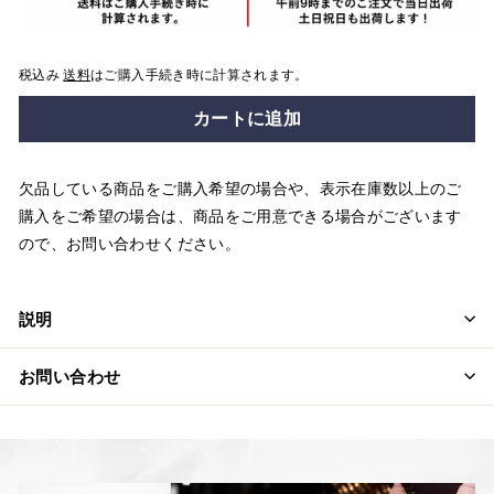
税込み
送料
はご購入手続き時に計算されます。
カートに追加
欠品している商品をご購入希望の場合や、表示在庫数以上のご
購入をご希望の場合は、商品をご用意できる場合がございます
ので、お問い合わせください。
説明
お問い合わせ