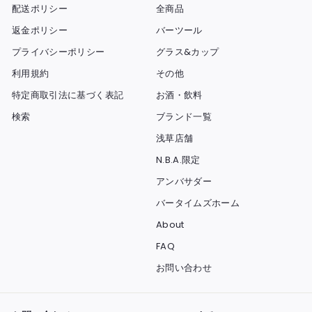
配送ポリシー
全商品
返金ポリシー
バーツール
プライバシーポリシー
グラス&カップ
利用規約
その他
特定商取引法に基づく表記
お酒・飲料
検索
ブランド一覧
浅草店舗
N.B.A.限定
アンバサダー
バータイムズホーム
About
FAQ
お問い合わせ