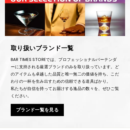
取り扱いブランド一覧
BAR TIMES STOREでは、プロフェッショナルバーテンダ
ーに支持される厳選ブランドのみを取り扱っています。ど
のアイテムも卓越した品質と唯一無二の価値を持ち、こだ
わりの一杯を生み出すための信頼できる道具ばかり。
私たちが自信を持ってお届けする逸品の数々を、ぜひご覧
ください。
ブランド一覧を見る