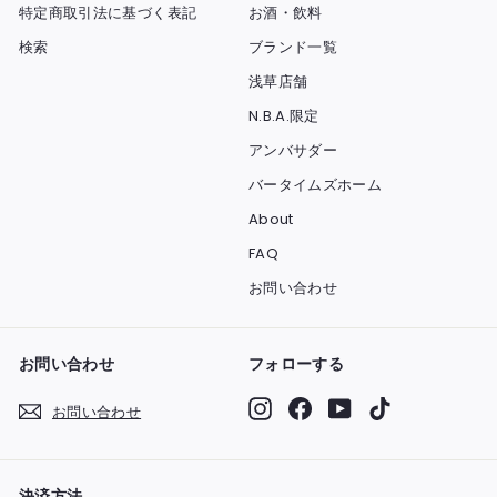
特定商取引法に基づく表記
お酒・飲料
検索
ブランド一覧
浅草店舗
N.B.A.限定
アンバサダー
バータイムズホーム
About
FAQ
お問い合わせ
お問い合わせ
フォローする
Instagram
Facebook
YouTube
TikTok
お問い合わせ
決済方法