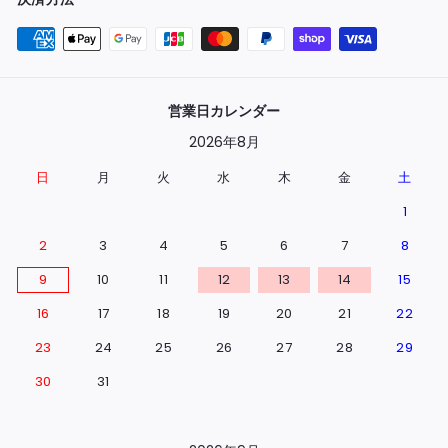
営業日カレンダー
2026年8月
日
月
火
水
木
金
土
1
2
3
4
5
6
7
8
9
10
11
12
13
14
15
16
17
18
19
20
21
22
23
24
25
26
27
28
29
30
31