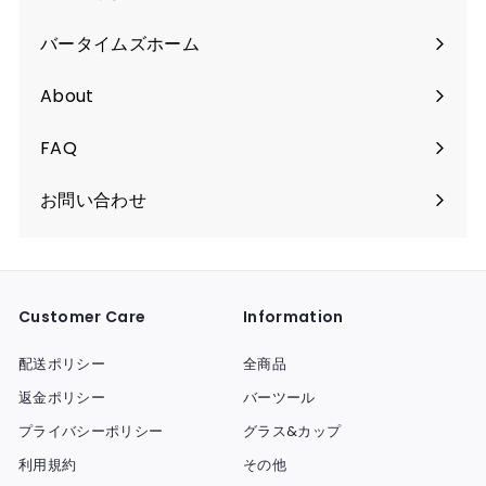
バータイムズホーム
About
FAQ
お問い合わせ
Customer Care
Information
配送ポリシー
全商品
返金ポリシー
バーツール
プライバシーポリシー
グラス&カップ
利用規約
その他