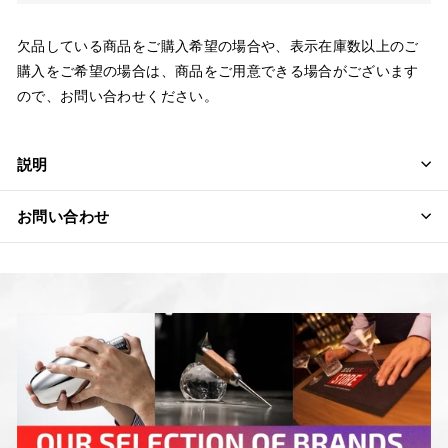
欠品している商品をご購入希望の場合や、表示在庫数以上のご
購入をご希望の場合は、商品をご用意できる場合がございます
ので、お問い合わせください。
説明
お問い合わせ