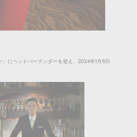
」にヘッドバーテンダーを迎え、2024年1月6日