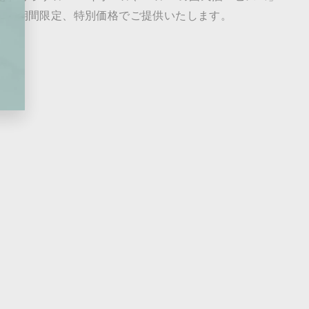
して期間限定、特別価格でご提供いたします。