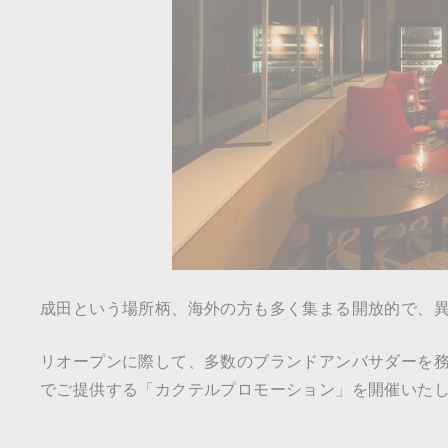
成田という場所柄、海外の方も多く集まる開放的で、
リオープンに際して、多数のブランドアンバサダーを務
でご提供する「カクテルプロモーション」を開催いた