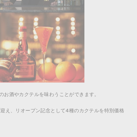
のお酒やカクテルを味わうことができます。
て迎え、リオープン記念として4種のカクテルを特別価格